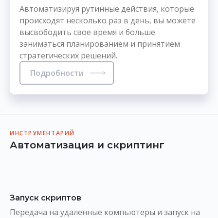
Автоматизируя рутинные действия, которые
происходят несколько раз в день, вы можете
высвободить свое время и больше
заниматься планированием и принятием
стратегических решений.
Подробности
ИНСТРУМЕНТАРИЙ
Автоматизация и скриптинг
Запуск скриптов
Передача на удаленные компьютеры и запуск на