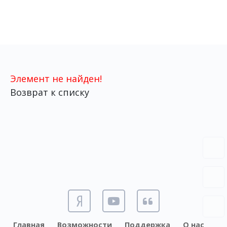
Элемент не найден!
Возврат к списку
Главная
Возможности
Поддержка
О нас